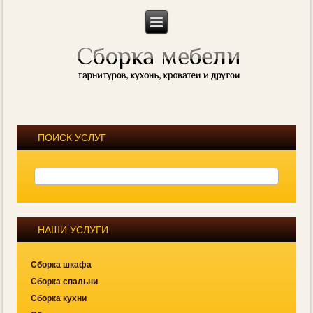
ПОИСК УСЛУГ
НАШИ УСЛУГИ
Сборка шкафа
Сборка спальни
Сборка кухни