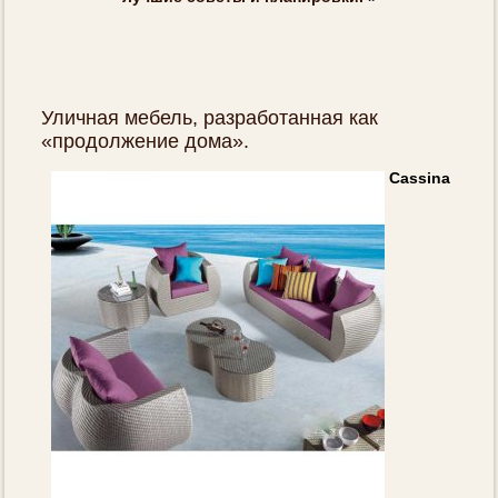
Уличная мебель, разработанная как
«продолжение дома».
Cassina