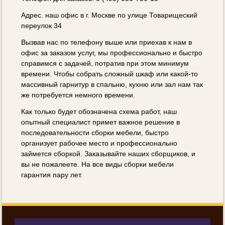
Адрес. наш офис в г. Москве по улице Товарищеский
переулок 34
Вызвав нас по телефону выше или приехав к нам в
офис за заказом услуг, мы профессионально и быстро
справимся с задачей, потратив при этом минимум
времени. Чтобы собрать сложный шкаф или какой-то
массивный гарнитур в спальню, кухню или зал нам так
же потребуется немного времени.
Как только будет обозначена схема работ, наш
опытный специалист примет важное решение в
последовательности сборки мебели, быстро
организует рабочее место и профессионально
займется сборкой. Заказывайте наших сборщиков, и
вы не пожалеете. На все виды сборки мебели
гарантия пару лет.