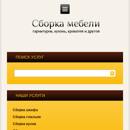
ПОИСК УСЛУГ
НАШИ УСЛУГИ
Сборка шкафа
Сборка спальни
Сборка кухни