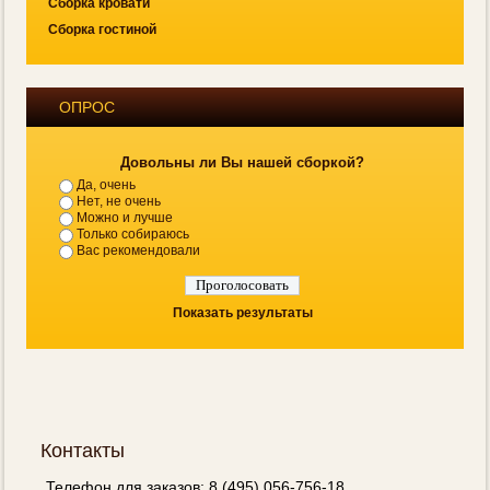
Сборка кровати
Сборка гостиной
ОПРОС
Довольны ли Вы нашей сборкой?
Да, очень
Нет, не очень
Можно и лучше
Только собираюсь
Вас рекомендовали
Показать результаты
Контакты
Телефон для заказов: 8 (495) 056-756-18